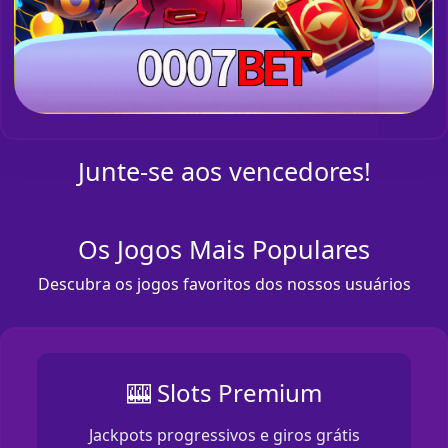
Junte-se aos vencedores!
Os Jogos Mais Populares
Descubra os jogos favoritos dos nossos usuários
🎰 Slots Premium
Jackpots progressivos e giros grátis