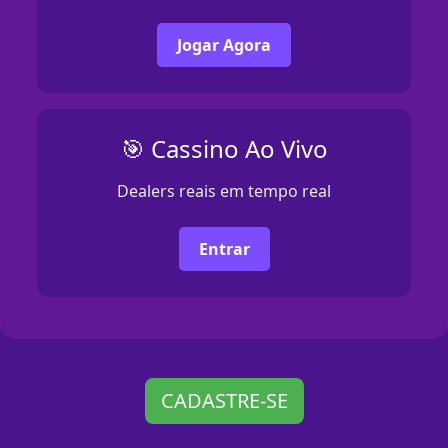
Jogar Agora
🎯 Cassino Ao Vivo
Dealers reais em tempo real
Entrar
CADASTRE-SE