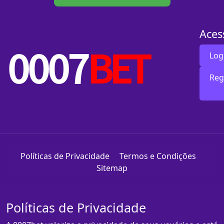
Aces
Log
Reg
Políticas de Privacidade
Termos e Condições
Sitemap
Políticas de Privacidade