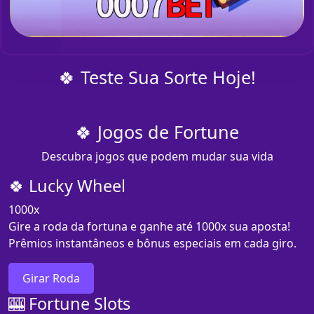
🍀 Teste Sua Sorte Hoje!
🍀 Jogos de Fortune
Descubra jogos que podem mudar sua vida
🍀 Lucky Wheel
1000x
Gire a roda da fortuna e ganhe até 1000x sua aposta!
Prêmios instantâneos e bônus especiais em cada giro.
Girar Roda
🎰 Fortune Slots