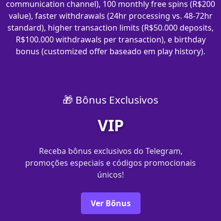
communication channel), 100 monthly free spins (R$200
value), faster withdrawals (24hr processing vs. 48-72hr
standard), higher transaction limits (R$50.000 deposits,
R$100.000 withdrawals per transaction), e birthday
bonus (customized offer baseado em play history).
🎁 Bônus Exclusivos
VIP
Receba bônus exclusivos do Telegram,
promoções especiais e códigos promocionais
únicos!
Ver Bônus