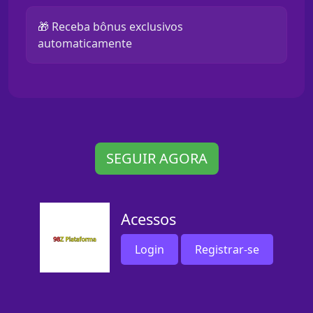
🎁 Receba bônus exclusivos
automaticamente
SEGUIR AGORA
Acessos
Login
Registrar-se