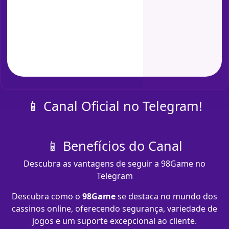
📱 Canal Oficial no Telegram!
📱 Benefícios do Canal
Descubra as vantagens de seguir a 98Game no
Telegram
Descubra como o
98Game
se destaca no mundo dos
cassinos online, oferecendo segurança, variedade de
jogos e um suporte excepcional ao cliente.