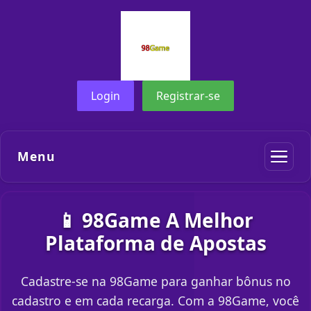
Login
Registrar-se
Menu
📱 98Game A Melhor
Plataforma de Apostas
Cadastre-se na 98Game para ganhar bônus no
cadastro e em cada recarga. Com a 98Game, você