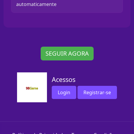
automaticamente
SEGUIR AGORA
Acessos
Login
Registrar-se