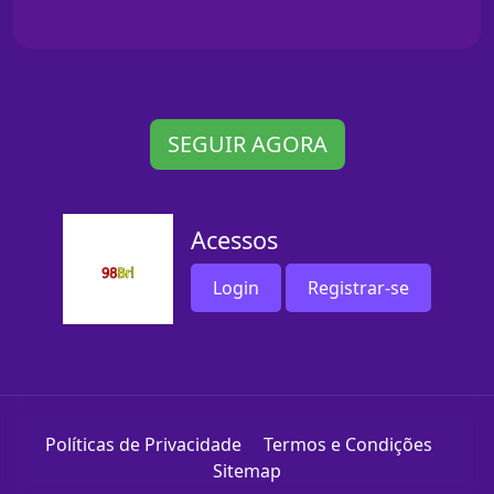
SEGUIR AGORA
Acessos
Login
Registrar-se
Políticas de Privacidade
Termos e Condições
Sitemap