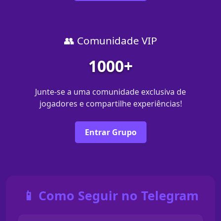
👥 Comunidade VIP
1000+
Junte-se a uma comunidade exclusiva de
jogadores e compartilhe experiências!
Entrar Grupo
📱 Como Seguir no Telegram