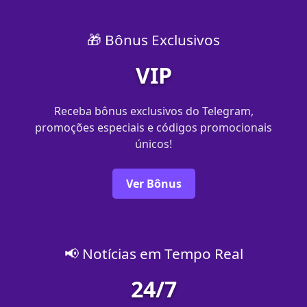
🎁 Bônus Exclusivos
VIP
Receba bônus exclusivos do Telegram,
promoções especiais e códigos promocionais
únicos!
Ver Bônus
📢 Notícias em Tempo Real
24/7