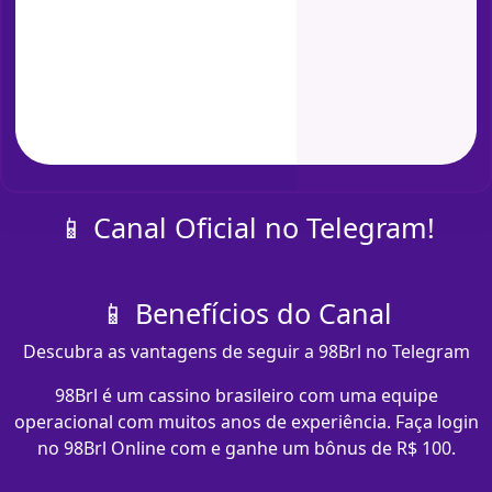
📱 Canal Oficial no Telegram!
📱 Benefícios do Canal
Descubra as vantagens de seguir a 98Brl no Telegram
98Brl é um cassino brasileiro com uma equipe
operacional com muitos anos de experiência. Faça login
no 98Brl Online com e ganhe um bônus de R$ 100.