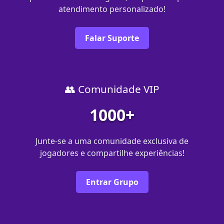
atendimento personalizado!
Falar Suporte
👥 Comunidade VIP
1000+
Junte-se a uma comunidade exclusiva de
jogadores e compartilhe experiências!
Entrar Grupo