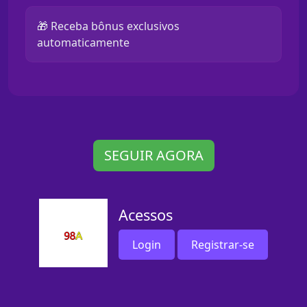
🎁 Receba bônus exclusivos
automaticamente
SEGUIR AGORA
Acessos
Login
Registrar-se