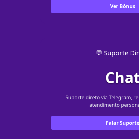
Ver Bônus
💬 Suporte Di
Cha
Suporte direto via Telegram, r
atendimento persona
Falar Suport