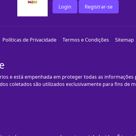
Login
Registrar-se
Políticas de Privacidade
Termos e Condições
Sitemap
de
uários e está empenhada em proteger todas as informações 
os coletados são utilizados exclusivamente para fins de m