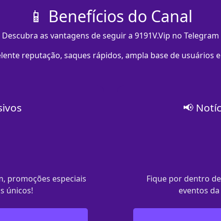
📱 Benefícios do Canal
Descubra as vantagens de seguir a 9191V.Vip no Telegram
elente reputação, saques rápidos, ampla base de usuários e
sivos
📢 Notí
m, promoções especiais
Fique por dentro d
s únicos!
eventos da