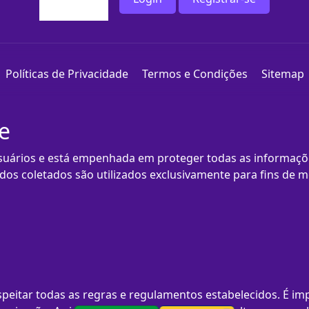
Políticas de Privacidade
Termos e Condições
Sitemap
de
 usuários e está empenhada em proteger todas as informaçõ
os coletados são utilizados exclusivamente para fins de m
eitar todas as regras e regulamentos estabelecidos. É im