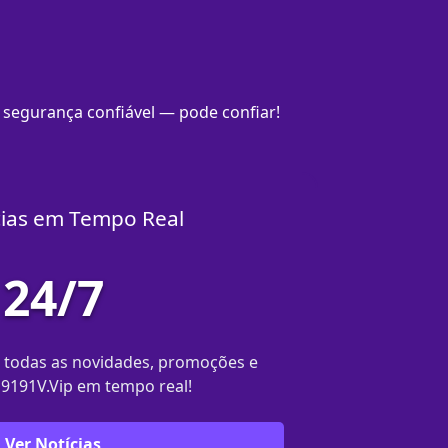
 segurança confiável — pode confiar!
cias em Tempo Real
24/7
e todas as novidades, promoções e
 9191V.Vip em tempo real!
Ver Notícias