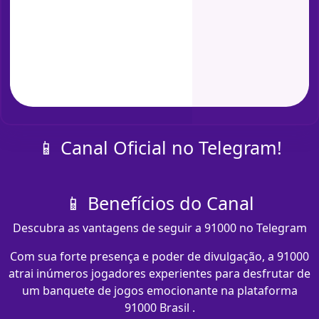
📱 Canal Oficial no Telegram!
📱 Benefícios do Canal
Descubra as vantagens de seguir a 91000 no Telegram
Com sua forte presença e poder de divulgação, a 91000
atrai inúmeros jogadores experientes para desfrutar de
um banquete de jogos emocionante na plataforma
91000 Brasil .