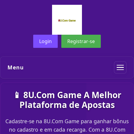
Login
Registrar-se
Menu
📱 8U.Com Game A Melhor
Plataforma de Apostas
Cadastre-se na 8U.Com Game para ganhar bônus
no cadastro e em cada recarga. Com a 8U.Com