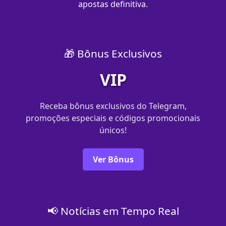
apostas definitiva.
🎁 Bônus Exclusivos
VIP
Receba bônus exclusivos do Telegram,
promoções especiais e códigos promocionais
únicos!
Ver Bônus
📢 Notícias em Tempo Real