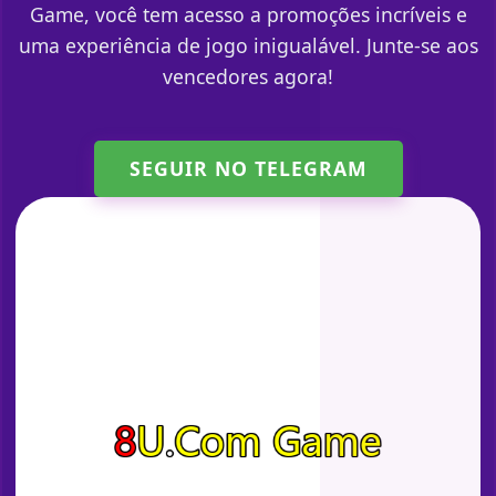
Game, você tem acesso a promoções incríveis e
uma experiência de jogo inigualável. Junte-se aos
vencedores agora!
SEGUIR NO TELEGRAM