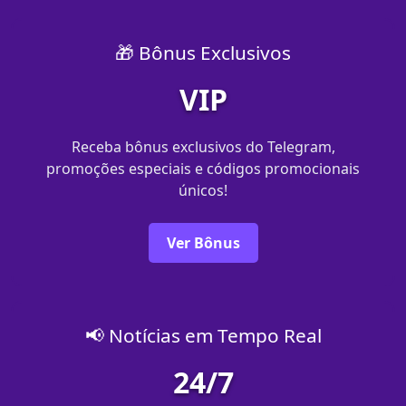
🎁 Bônus Exclusivos
VIP
Receba bônus exclusivos do Telegram,
promoções especiais e códigos promocionais
únicos!
Ver Bônus
📢 Notícias em Tempo Real
24/7