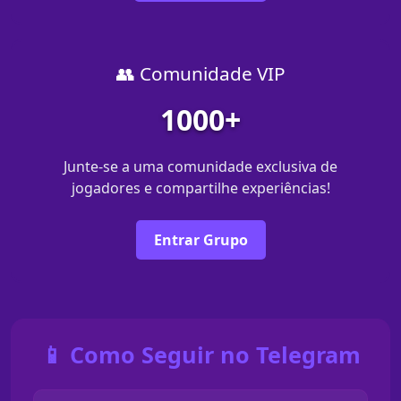
👥 Comunidade VIP
1000+
Junte-se a uma comunidade exclusiva de
jogadores e compartilhe experiências!
Entrar Grupo
📱 Como Seguir no Telegram