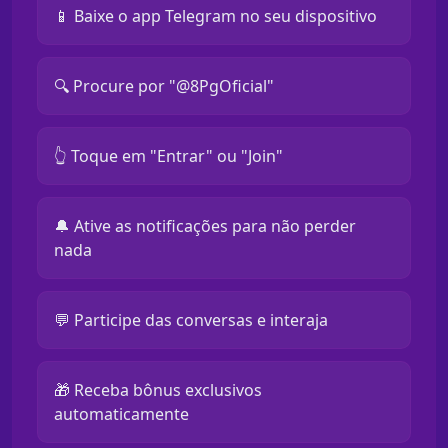
📱 Baixe o app Telegram no seu dispositivo
🔍 Procure por "@8PgOficial"
👆 Toque em "Entrar" ou "Join"
🔔 Ative as notificações para não perder
nada
💬 Participe das conversas e interaja
🎁 Receba bônus exclusivos
automaticamente