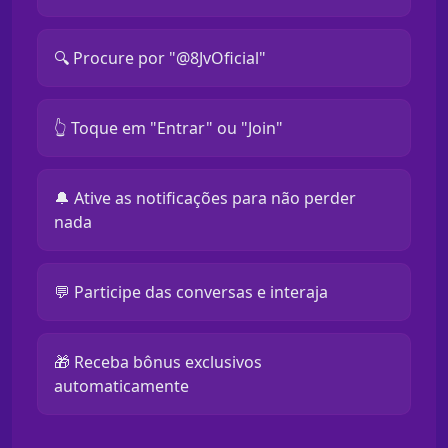
🔍 Procure por "@8JvOficial"
👆 Toque em "Entrar" ou "Join"
🔔 Ative as notificações para não perder
nada
💬 Participe das conversas e interaja
🎁 Receba bônus exclusivos
automaticamente