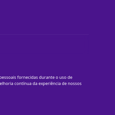
pessoais fornecidas durante o uso de
elhoria contínua da experiência de nossos