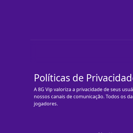
Políticas de Privacida
A 8G Vip valoriza a privacidade de seus us
nossos canais de comunicação. Todos os dad
jogadores.