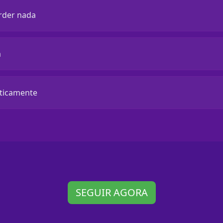
erder nada
a
aticamente
SEGUIR AGORA