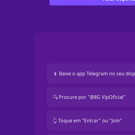
📱 Baixe o app Telegram no seu disp
🔍 Procure por "@8G VipOficial"
👆 Toque em "Entrar" ou "Join"