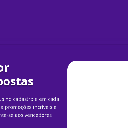
or
postas
us no cadastro e em cada
 a promoções incríveis e
unte-se aos vencedores