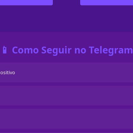
📱 Como Seguir no Telegram
ositivo