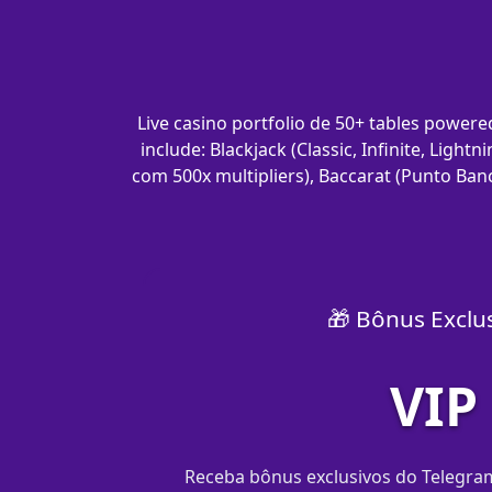
Live casino portfolio de 50+ tables powere
include: Blackjack (Classic, Infinite, Lig
com 500x multipliers), Baccarat (Punto Ba
🎁 Bônus Exclu
VIP
Receba bônus exclusivos do Telegra