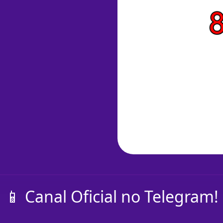
📱 Canal Oficial no Telegram!