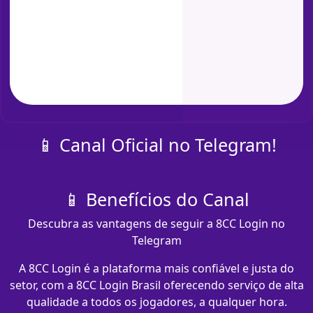
📱 Canal Oficial no Telegram!
📱 Benefícios do Canal
Descubra as vantagens de seguir a 8CC Login no
Telegram
A 8CC Login é a plataforma mais confiável e justa do
setor, com a 8CC Login Brasil oferecendo serviço de alta
qualidade a todos os jogadores, a qualquer hora.