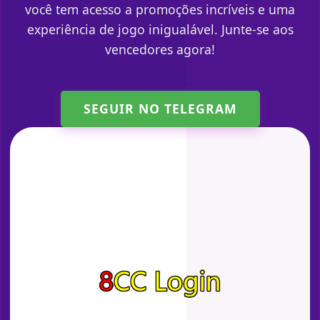
você tem acesso a promoções incríveis e uma
experiência de jogo inigualável. Junte-se aos
vencedores agora!
SEGUIR NO TELEGRAM