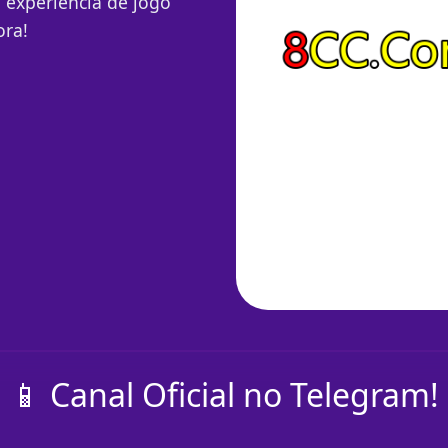
 experiência de jogo
ora!
📱 Canal Oficial no Telegram!