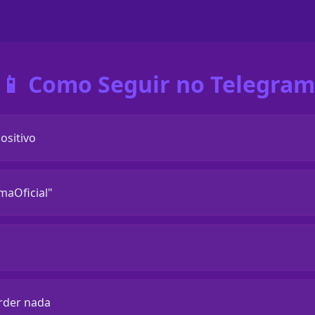
📱 Como Seguir no Telegram
ositivo
maOficial"
erder nada