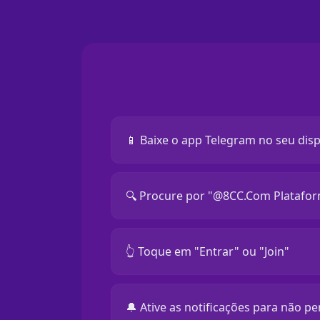
📱 Baixe o app Telegram no seu disp
🔍 Procure por "@8CC.Com Platafor
👆 Toque em "Entrar" ou "Join"
🔔 Ative as notificações para não p