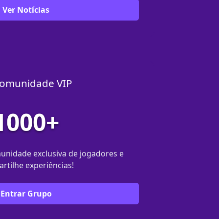
Ver Notícias
Comunidade VIP
1000+
unidade exclusiva de jogadores e
rtilhe experiências!
Entrar Grupo