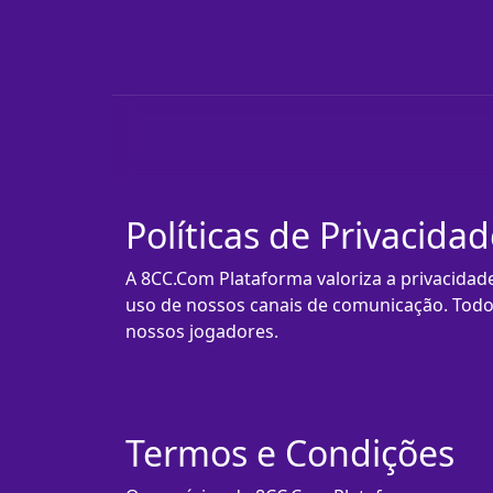
Políticas de Privacida
A 8CC.Com Plataforma valoriza a privacida
uso de nossos canais de comunicação. Todos
nossos jogadores.
Termos e Condições