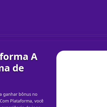
aforma A
ma de
ra ganhar bônus no
.Com Plataforma, você