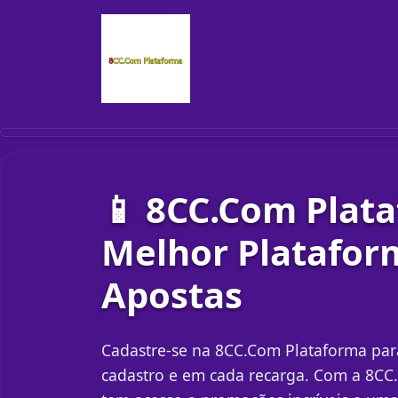
📱 8CC.Com Plat
Melhor Platafor
Apostas
Cadastre-se na 8CC.Com Plataforma pa
cadastro e em cada recarga. Com a 8CC