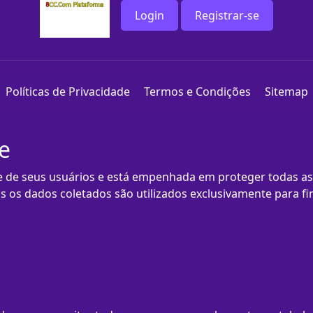
Login
Registrar-se
Políticas de Privacidade
Termos e Condições
Sitemap
de
de de seus usuários e está empenhada em proteger todas as
 os dados coletados são utilizados exclusivamente para fi