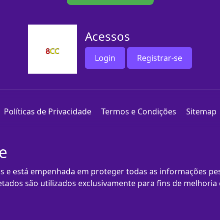
Acessos
Login
Registrar-se
Políticas de Privacidade
Termos e Condições
Sitemap
de
ios e está empenhada em proteger todas as informações pe
tados são utilizados exclusivamente para fins de melhoria