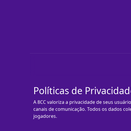
Políticas de Privacida
A 8CC valoriza a privacidade de seus usuár
canais de comunicação. Todos os dados cole
jogadores.