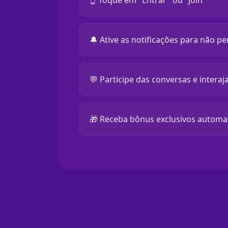
👆 Toque em "Entrar" ou "Join"
🔔 Ative as notificações para não p
💬 Participe das conversas e interaj
🎁 Receba bônus exclusivos autom