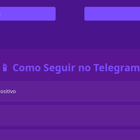
e
📱 Como Seguir no Telegram
ositivo