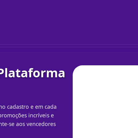
 Plataforma
no cadastro e em cada
promoções incríveis e
unte-se aos vencedores