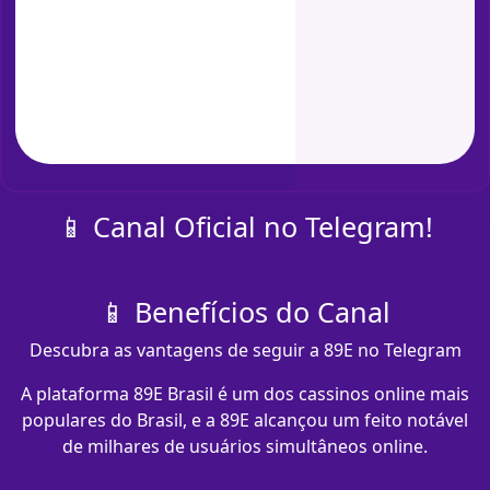
📱 Canal Oficial no Telegram!
📱 Benefícios do Canal
Descubra as vantagens de seguir a 89E no Telegram
A plataforma 89E Brasil é um dos cassinos online mais
populares do Brasil, e a 89E alcançou um feito notável
de milhares de usuários simultâneos online.