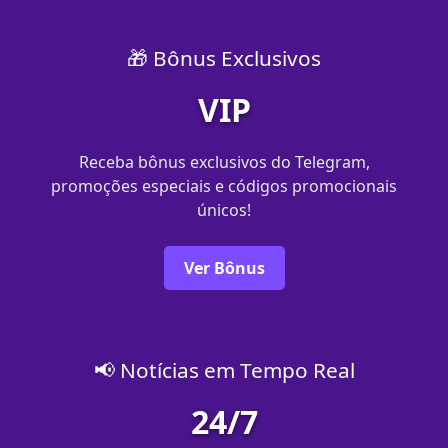
🎁 Bônus Exclusivos
VIP
Receba bônus exclusivos do Telegram,
promoções especiais e códigos promocionais
únicos!
Ver Bônus
📢 Notícias em Tempo Real
24/7