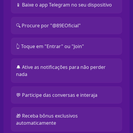
📱 Baixe o app Telegram no seu dispositivo
🔍 Procure por "@89EOficial"
👆 Toque em "Entrar" ou "Join"
🔔 Ative as notificações para não perder
nada
💬 Participe das conversas e interaja
🎁 Receba bônus exclusivos
automaticamente