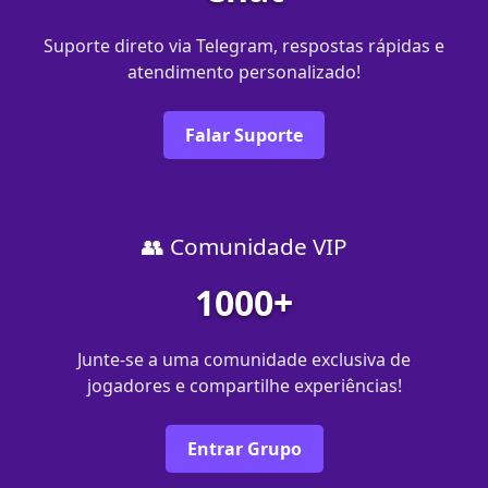
Suporte direto via Telegram, respostas rápidas e
atendimento personalizado!
Falar Suporte
👥 Comunidade VIP
1000+
Junte-se a uma comunidade exclusiva de
jogadores e compartilhe experiências!
Entrar Grupo