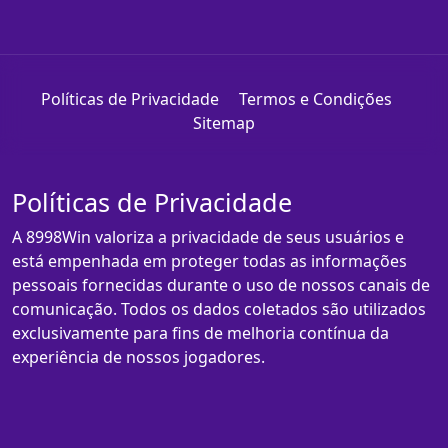
Políticas de Privacidade
Termos e Condições
Sitemap
Políticas de Privacidade
A 8998Win valoriza a privacidade de seus usuários e
está empenhada em proteger todas as informações
pessoais fornecidas durante o uso de nossos canais de
comunicação. Todos os dados coletados são utilizados
exclusivamente para fins de melhoria contínua da
experiência de nossos jogadores.