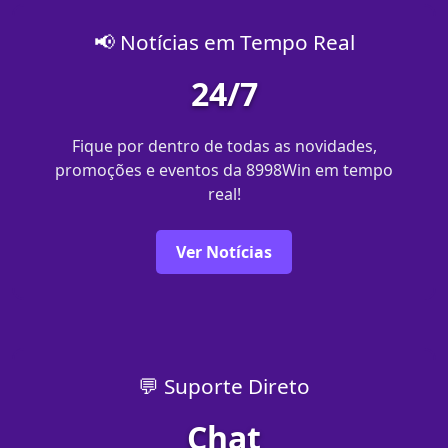
📢 Notícias em Tempo Real
24/7
Fique por dentro de todas as novidades,
promoções e eventos da 8998Win em tempo
real!
Ver Notícias
💬 Suporte Direto
Chat