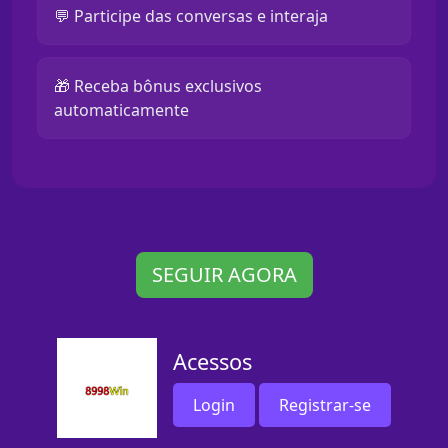
💬 Participe das conversas e interaja
🎁 Receba bônus exclusivos
automaticamente
SEGUIR AGORA
Acessos
Login
Registrar-se