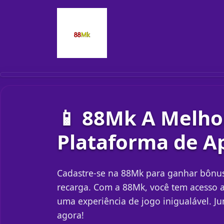
📱 88Mk A Melho
Plataforma de A
Cadastre-se na 88Mk para ganhar bônus
recarga. Com a 88Mk, você tem acesso a
uma experiência de jogo inigualável. J
agora!