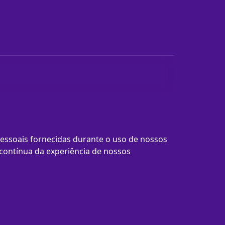
essoais fornecidas durante o uso de nossos
 contínua da experiência de nossos