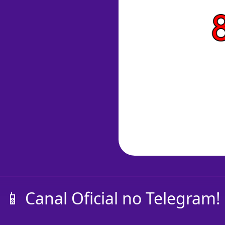
📱 Canal Oficial no Telegram!