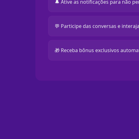
🔔 Ative as notificações para não p
💬 Participe das conversas e interaj
🎁 Receba bônus exclusivos autom