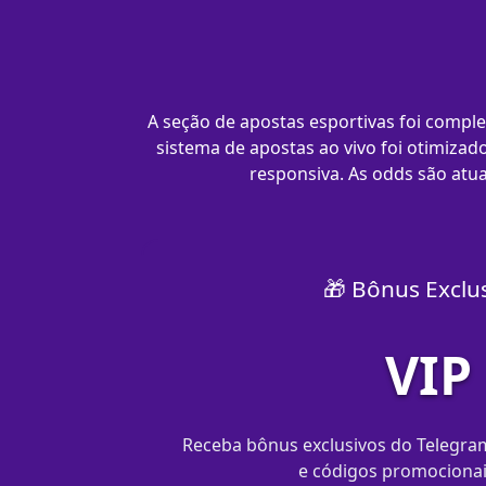
A seção de apostas esportivas foi compl
sistema de apostas ao vivo foi otimizad
responsiva. As odds são atu
🎁 Bônus Exclu
VIP
Receba bônus exclusivos do Telegra
e códigos promocionai