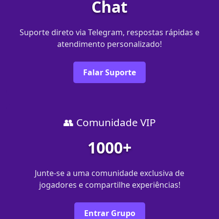
Chat
Suporte direto via Telegram, respostas rápidas e
atendimento personalizado!
Falar Suporte
👥 Comunidade VIP
1000+
Junte-se a uma comunidade exclusiva de
jogadores e compartilhe experiências!
Entrar Grupo