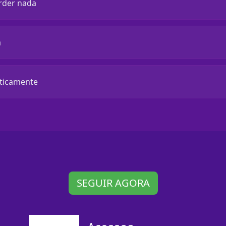
erder nada
a
aticamente
SEGUIR AGORA