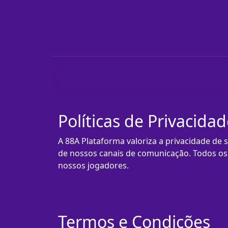
Políticas de Privacida
A 88A Plataforma valoriza a privacidade de
de nossos canais de comunicação. Todos os 
nossos jogadores.
Termos e Condições