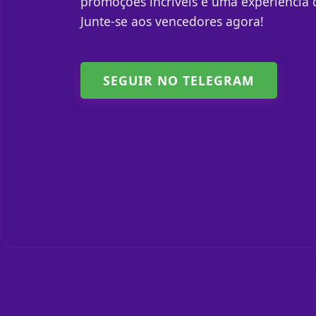
promoções incríveis e uma experiência d
Junte-se aos vencedores agora!
SEGUIR NO TELEGRAM