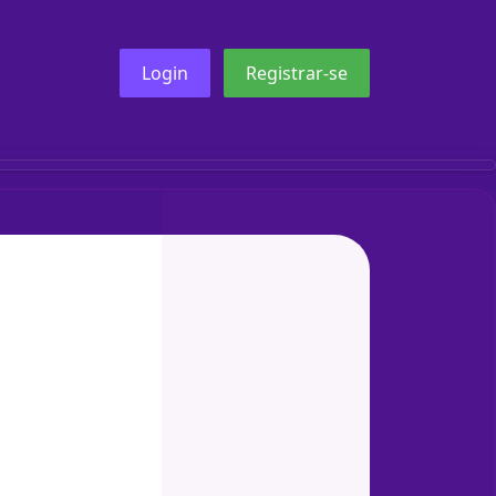
Login
Registrar-se