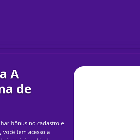
a A
ma de
nhar bônus no cadastro e
, você tem acesso a