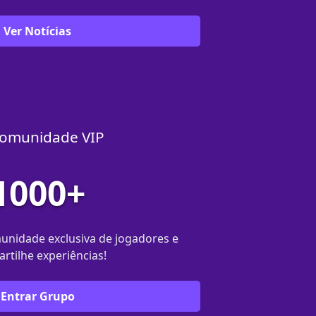
Ver Notícias
Comunidade VIP
1000+
unidade exclusiva de jogadores e
rtilhe experiências!
Entrar Grupo