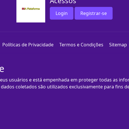
Acessos
Login
Registrar-se
Políticas de Privacidade
Termos e Condições
Sitemap
de
 seus usuários e está empenhada em proteger todas as inf
dados coletados são utilizados exclusivamente para fins d