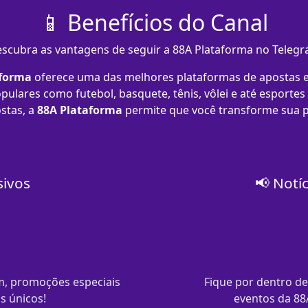
📱 Benefícios do Canal
scubra as vantagens de seguir a 88A Plataforma no Teleg
aforma
oferece uma das melhores plataformas de apostas es
pulares como futebol, basquete, tênis, vôlei e até esporte
stas, a
88A Plataforma
permite que você transforme sua p
sivos
📢 Notí
m, promoções especiais
Fique por dentro d
s únicos!
eventos da 88