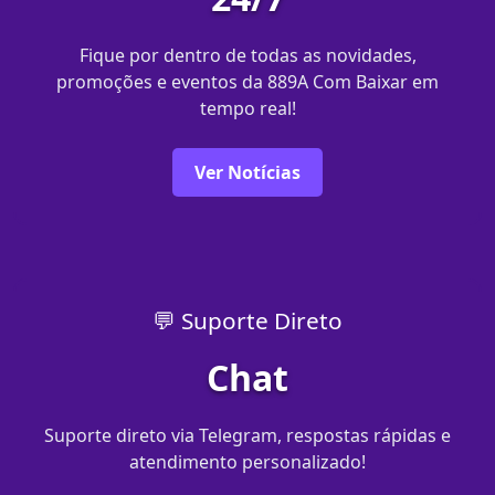
Fique por dentro de todas as novidades,
promoções e eventos da 889A Com Baixar em
tempo real!
Ver Notícias
💬 Suporte Direto
Chat
Suporte direto via Telegram, respostas rápidas e
atendimento personalizado!