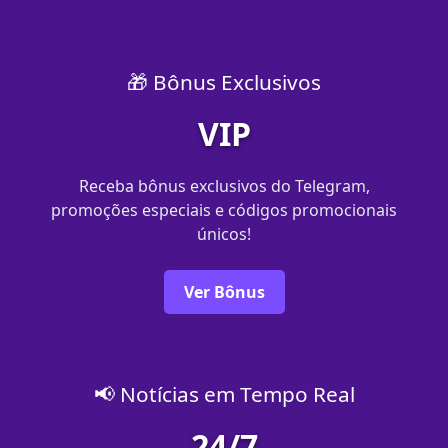
🎁 Bônus Exclusivos
VIP
Receba bônus exclusivos do Telegram,
promoções especiais e códigos promocionais
únicos!
Ver Bônus
📢 Notícias em Tempo Real
24/7