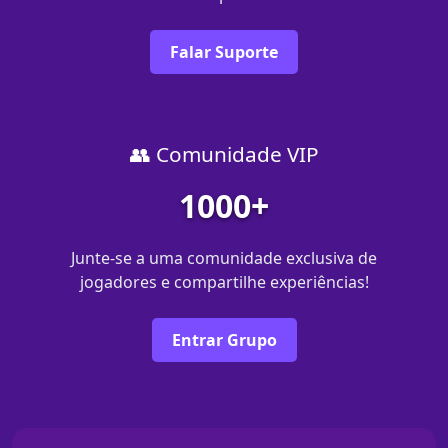
Falar Suporte
👥 Comunidade VIP
1000+
Junte-se a uma comunidade exclusiva de
jogadores e compartilhe experiências!
Entrar Grupo