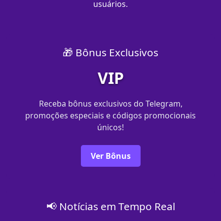
usuários.
🎁 Bônus Exclusivos
VIP
Receba bônus exclusivos do Telegram,
promoções especiais e códigos promocionais
únicos!
Ver Bônus
📢 Notícias em Tempo Real