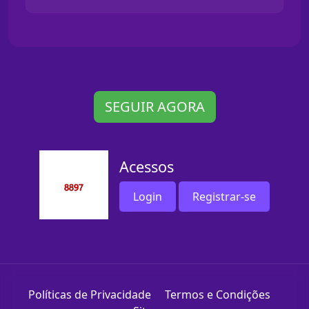
SEGUIR AGORA
Acessos
Login
Registrar-se
Políticas de Privacidade
Termos e Condições