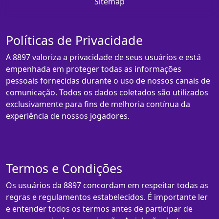
Sitemap
Políticas de Privacidade
A 8897 valoriza a privacidade de seus usuários e está
empenhada em proteger todas as informações
pessoais fornecidas durante o uso de nossos canais de
comunicação. Todos os dados coletados são utilizados
exclusivamente para fins de melhoria contínua da
experiência de nossos jogadores.
Termos e Condições
Os usuários da 8897 concordam em respeitar todas as
regras e regulamentos estabelecidos. É importante ler
e entender todos os termos antes de participar de