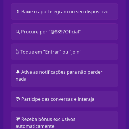
📱 Baixe o app Telegram no seu dispositivo
🔍 Procure por "@8897Oficial"
👆 Toque em "Entrar" ou "Join"
🔔 Ative as notificações para não perder
nada
💬 Participe das conversas e interaja
🎁 Receba bônus exclusivos
automaticamente