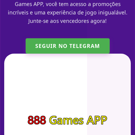
Games APP, você tem acesso a promoções
incríveis e uma experiência de jogo inigualável.
Junte-se aos vencedores agora!
SEGUIR NO TELEGRAM