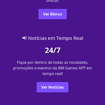
únicos!
Ver Bônus
📢 Notícias em Tempo Real
24/7
Fique por dentro de todas as novidades,
promoções e eventos da 888 Games APP em
tempo real!
Ver Notícias