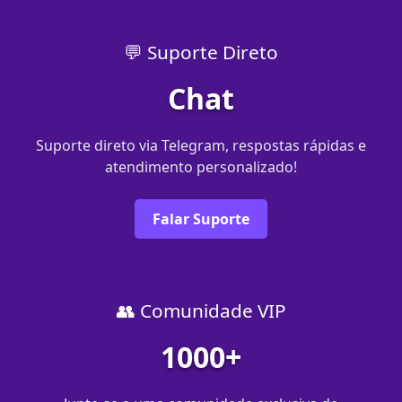
💬 Suporte Direto
Chat
Suporte direto via Telegram, respostas rápidas e
atendimento personalizado!
Falar Suporte
👥 Comunidade VIP
1000+