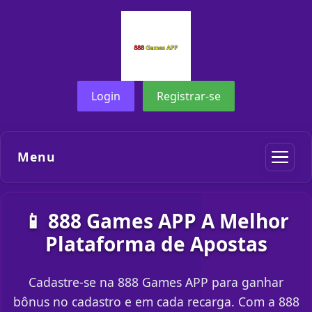
Login
Registrar-se
Menu
📱 888 Games APP A Melhor
Plataforma de Apostas
Cadastre-se na 888 Games APP para ganhar
bônus no cadastro e em cada recarga. Com a 888