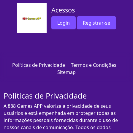
Acessos
Login
Registrar-se
Políticas de Privacidade
Termos e Condições
Sitemap
Políticas de Privacidade
A 888 Games APP valoriza a privacidade de seus
usuários e está empenhada em proteger todas as
informações pessoais fornecidas durante o uso de
nossos canais de comunicação. Todos os dados