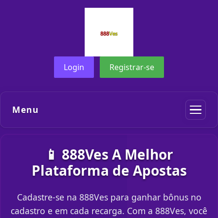
Login
Registrar-se
Menu
📱 888Ves A Melhor
Plataforma de Apostas
Cadastre-se na 888Ves para ganhar bônus no
cadastro e em cada recarga. Com a 888Ves, você