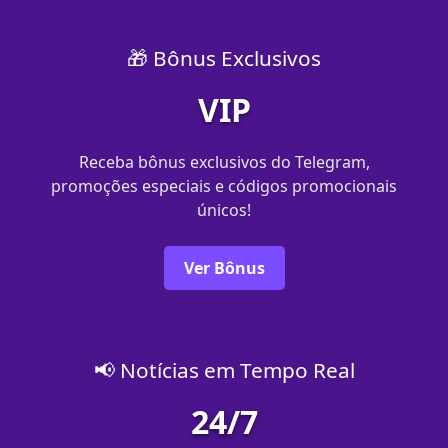
🎁 Bônus Exclusivos
VIP
Receba bônus exclusivos do Telegram,
promoções especiais e códigos promocionais
únicos!
Ver Bônus
📢 Notícias em Tempo Real
24/7