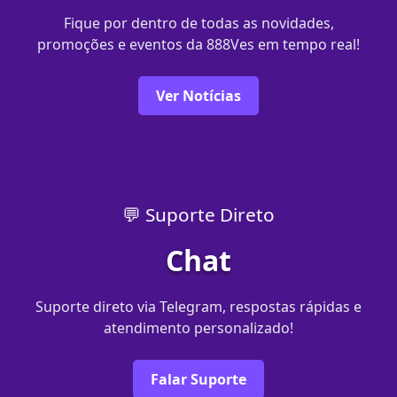
Fique por dentro de todas as novidades,
promoções e eventos da 888Ves em tempo real!
Ver Notícias
💬 Suporte Direto
Chat
Suporte direto via Telegram, respostas rápidas e
atendimento personalizado!
Falar Suporte