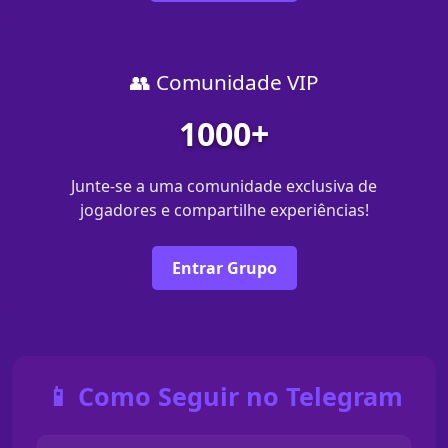
👥 Comunidade VIP
1000+
Junte-se a uma comunidade exclusiva de
jogadores e compartilhe experiências!
Entrar Grupo
📱 Como Seguir no Telegram