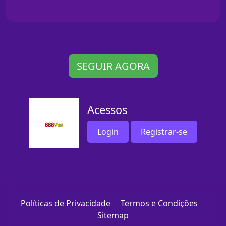
SEGUIR AGORA
Acessos
Login
Registrar-se
Políticas de Privacidade
Termos e Condições
Sitemap