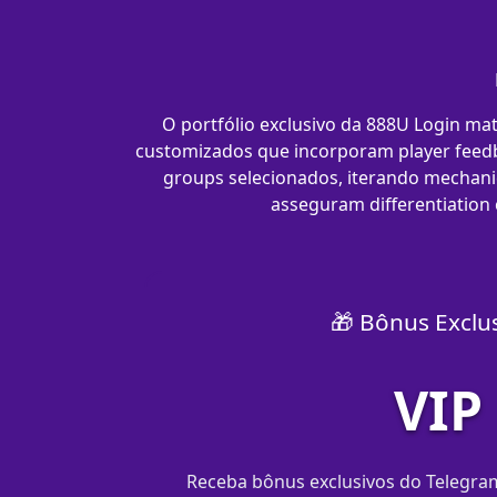
O portfólio exclusivo da 888U Login mat
customizados que incorporam player feedb
groups selecionados, iterando mechani
asseguram differentiation 
🎁 Bônus Exclu
VIP
Receba bônus exclusivos do Telegra