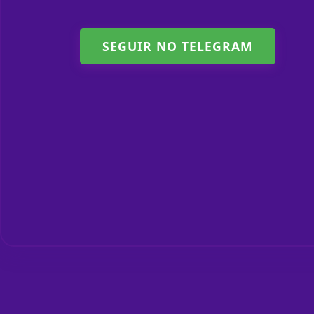
SEGUIR NO TELEGRAM