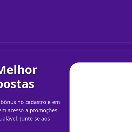
 Melhor
postas
 bônus no cadastro e em
tem acesso a promoções
ualável. Junte-se aos