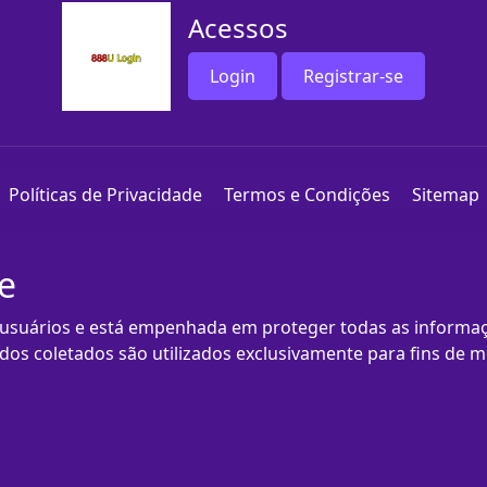
Acessos
Login
Registrar-se
Políticas de Privacidade
Termos e Condições
Sitemap
de
s usuários e está empenhada em proteger todas as informa
os coletados são utilizados exclusivamente para fins de m