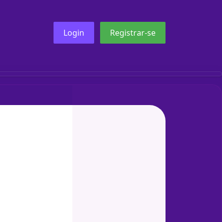
Login
Registrar-se