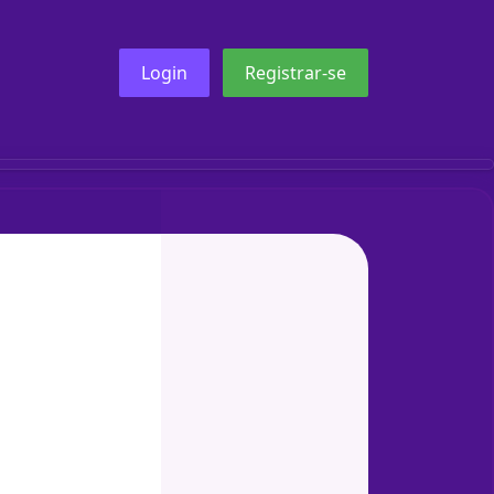
Login
Registrar-se