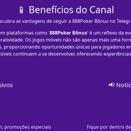
📱 Benefícios do Canal
scubra as vantagens de seguir a 888Poker Bônus no Teleg
 em plataformas como '
888Poker Bônus
' é um reflexo da e
teratividade. Os jogos móveis não são apenas mais uma for
os, proporcionando oportunidades únicas para jogadores 
veis continuem a se desenvolver, oferecendo experiências
sivos
📢 Notí
m, promoções especiais
Fique por dentro d