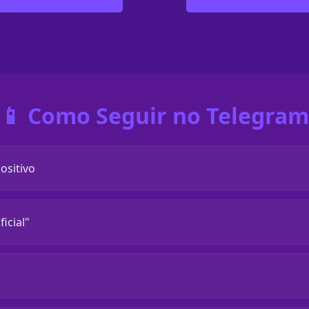
📱 Como Seguir no Telegram
ositivo
icial"