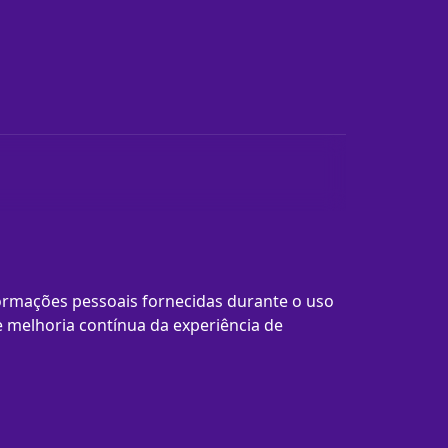
ormações pessoais fornecidas durante o uso
e melhoria contínua da experiência de