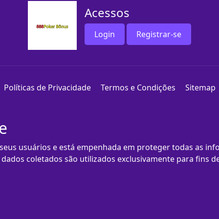
Acessos
Login
Registrar-se
Políticas de Privacidade
Termos e Condições
Sitemap
de
e seus usuários e está empenhada em proteger todas as inf
dados coletados são utilizados exclusivamente para fins d