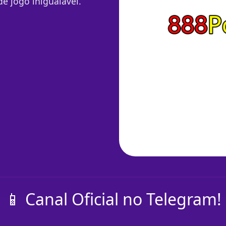
e jogo inigualável.
📱 Canal Oficial no Telegram!