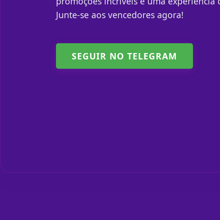
promoções incríveis e uma experiência d
Junte-se aos vencedores agora!
SEGUIR NO TELEGRAM