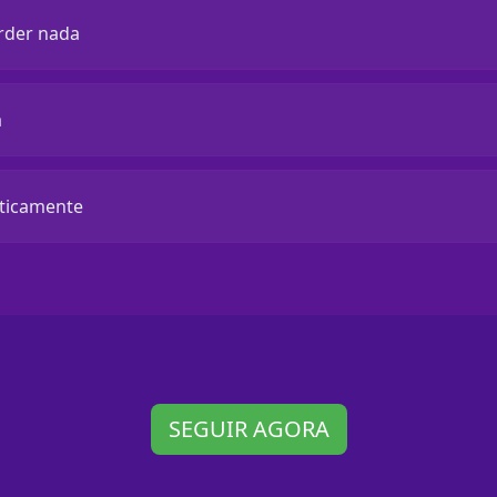
erder nada
a
aticamente
SEGUIR AGORA