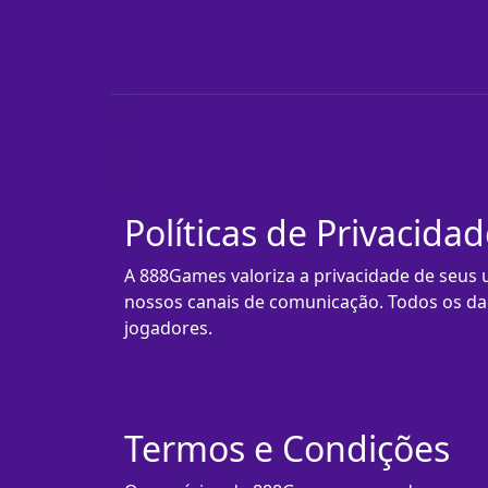
Políticas de Privacida
A 888Games valoriza a privacidade de seus
nossos canais de comunicação. Todos os dad
jogadores.
Termos e Condições