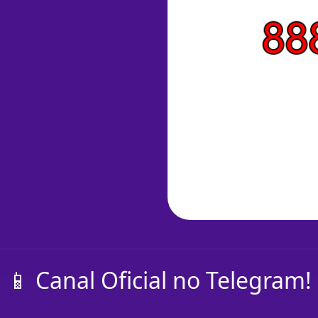
📱 Canal Oficial no Telegram!