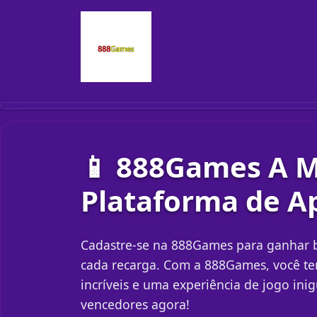
📱 888Games A 
Plataforma de A
Cadastre-se na 888Games para ganhar 
cada recarga. Com a 888Games, você t
incríveis e uma experiência de jogo inig
vencedores agora!