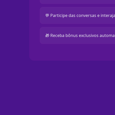
💬 Participe das conversas e interaj
🎁 Receba bônus exclusivos autom