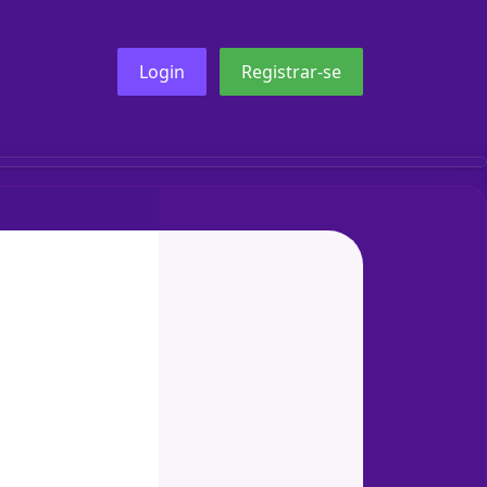
Login
Registrar-se