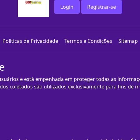
Login
Registrar-se
Políticas de Privacidade
Termos e Condições
Sitemap
de
 usuários e está empenhada em proteger todas as informaç
os coletados são utilizados exclusivamente para fins de m