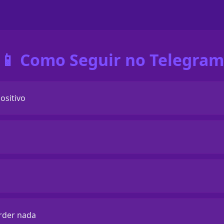
📱 Como Seguir no Telegram
ositivo
erder nada