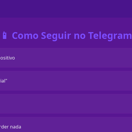
📱 Como Seguir no Telegram
ositivo
ial"
erder nada