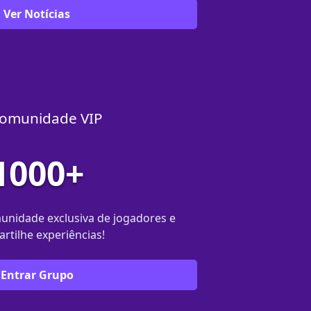
Ver Notícias
Comunidade VIP
1000+
unidade exclusiva de jogadores e
rtilhe experiências!
Entrar Grupo