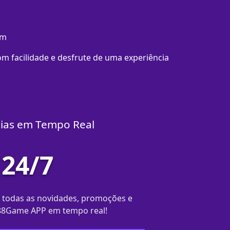
am
m facilidade e desfrute de uma experiência
cias em Tempo Real
24/7
e todas as novidades, promoções e
88Game APP em tempo real!