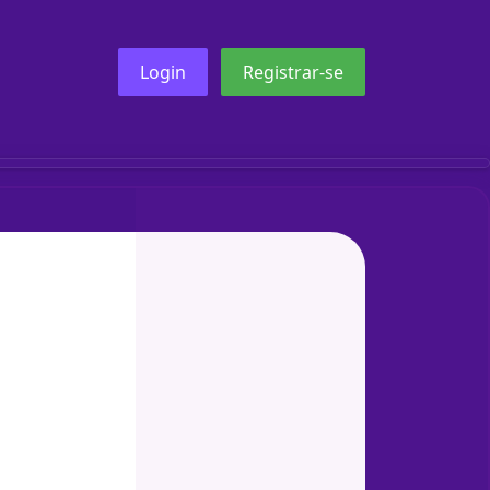
Login
Registrar-se