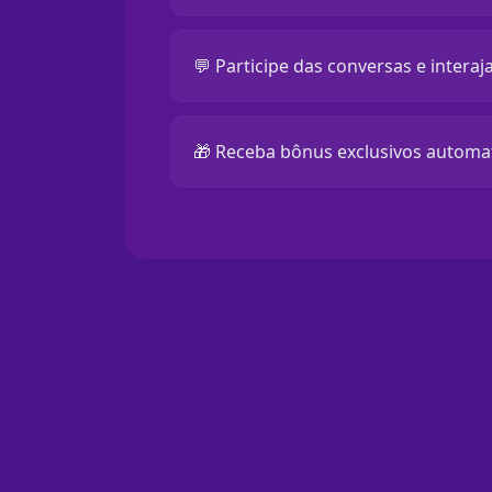
💬 Participe das conversas e interaj
🎁 Receba bônus exclusivos autom