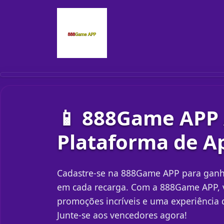
📱 888Game APP
Plataforma de A
Cadastre-se na 888Game APP para ganh
em cada recarga. Com a 888Game APP, 
promoções incríveis e uma experiência d
Junte-se aos vencedores agora!