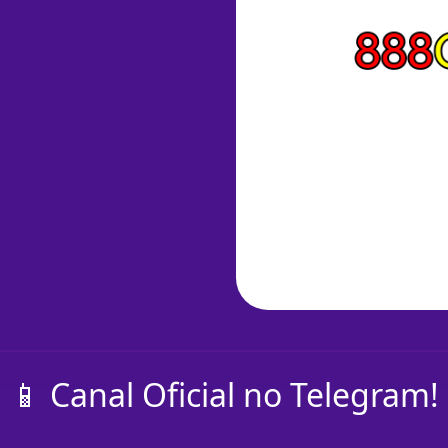
📱 Canal Oficial no Telegram!