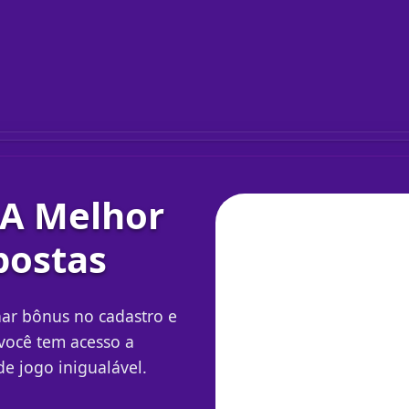
 A Melhor
postas
ar bônus no cadastro e
você tem acesso a
e jogo inigualável.