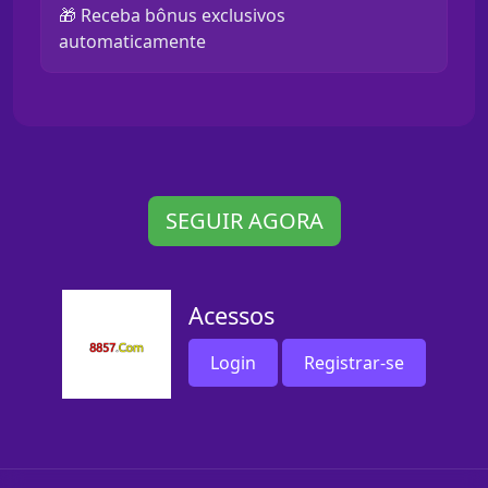
🎁 Receba bônus exclusivos
automaticamente
SEGUIR AGORA
Acessos
Login
Registrar-se