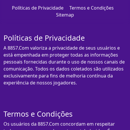
Políticas de Privacidade
Termos e Condições
Sitemap
Políticas de Privacidade
A 8857.Com valoriza a privacidade de seus usuários e
está empenhada em proteger todas as informações
pessoais fornecidas durante o uso de nossos canais de
comunicação. Todos os dados coletados são utilizados
exclusivamente para fins de melhoria contínua da
experiência de nossos jogadores.
Termos e Condições
Os usuários da 8857.Com concordam em respeitar