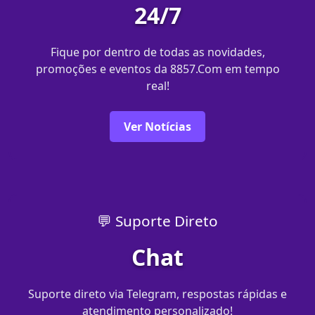
24/7
Fique por dentro de todas as novidades,
promoções e eventos da 8857.Com em tempo
real!
Ver Notícias
💬 Suporte Direto
Chat
Suporte direto via Telegram, respostas rápidas e
atendimento personalizado!