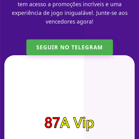
tem acesso a promoções incríveis e uma
experiência de jogo inigualável. Junte-se aos
vencedores agora!
SEGUIR NO TELEGRAM