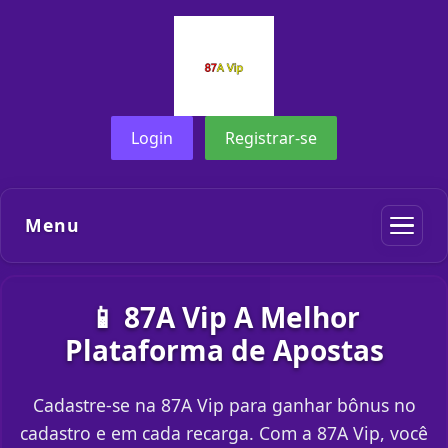
Login
Registrar-se
Menu
📱 87A Vip A Melhor
Plataforma de Apostas
Cadastre-se na 87A Vip para ganhar bônus no
cadastro e em cada recarga. Com a 87A Vip, você