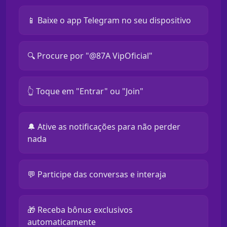
📱 Baixe o app Telegram no seu dispositivo
🔍 Procure por "@87A VipOficial"
👆 Toque em "Entrar" ou "Join"
🔔 Ative as notificações para não perder
nada
💬 Participe das conversas e interaja
🎁 Receba bônus exclusivos
automaticamente