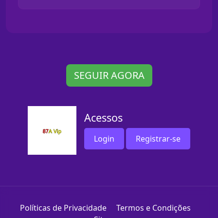
SEGUIR AGORA
Acessos
Login
Registrar-se
Políticas de Privacidade
Termos e Condições