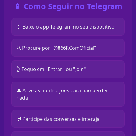
📱 Como Seguir no Telegram
📱 Baixe o app Telegram no seu dispositivo
🔍 Procure por "@866F.ComOficial"
👆 Toque em "Entrar" ou "Join"
🔔 Ative as notificações para não perder
nada
💬 Participe das conversas e interaja