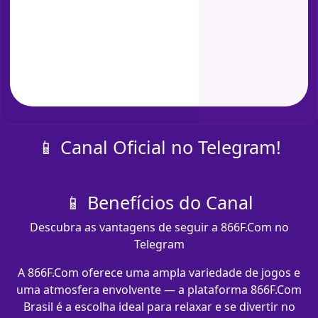
📱 Canal Oficial no Telegram!
📱 Benefícios do Canal
Descubra as vantagens de seguir a 866F.Com no
Telegram
A 866F.Com oferece uma ampla variedade de jogos e
uma atmosfera envolvente — a plataforma 866F.Com
Brasil é a escolha ideal para relaxar e se divertir no