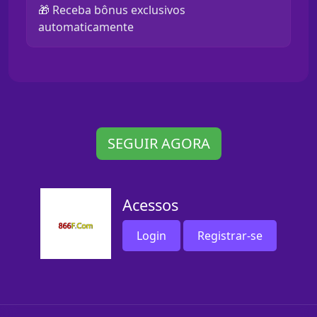
🎁 Receba bônus exclusivos
automaticamente
SEGUIR AGORA
Acessos
Login
Registrar-se