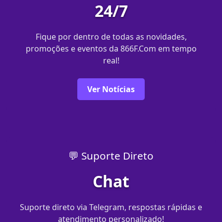
24/7
Fique por dentro de todas as novidades,
promoções e eventos da 866F.Com em tempo
real!
Ver Notícias
💬 Suporte Direto
Chat
Suporte direto via Telegram, respostas rápidas e
atendimento personalizado!