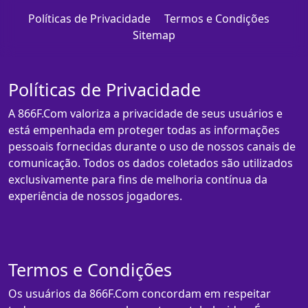
Políticas de Privacidade
Termos e Condições
Sitemap
Políticas de Privacidade
A 866F.Com valoriza a privacidade de seus usuários e
está empenhada em proteger todas as informações
pessoais fornecidas durante o uso de nossos canais de
comunicação. Todos os dados coletados são utilizados
exclusivamente para fins de melhoria contínua da
experiência de nossos jogadores.
Termos e Condições
Os usuários da 866F.Com concordam em respeitar