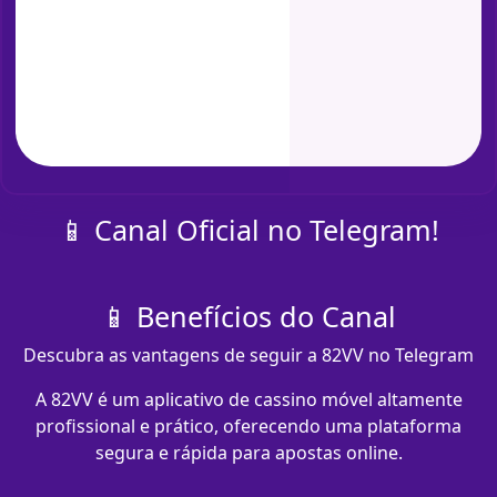
📱 Canal Oficial no Telegram!
📱 Benefícios do Canal
Descubra as vantagens de seguir a 82VV no Telegram
A 82VV é um aplicativo de cassino móvel altamente
profissional e prático, oferecendo uma plataforma
segura e rápida para apostas online.