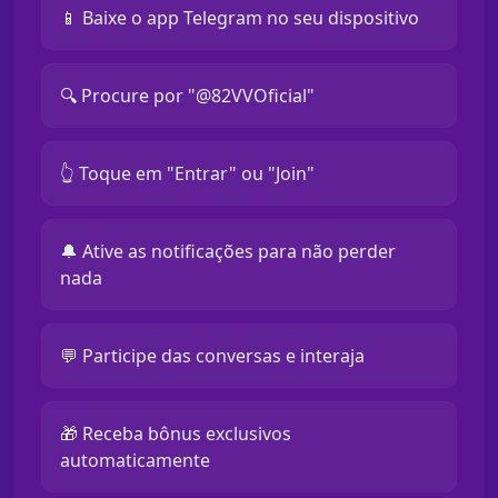
📱 Baixe o app Telegram no seu dispositivo
🔍 Procure por "@82VVOficial"
👆 Toque em "Entrar" ou "Join"
🔔 Ative as notificações para não perder
nada
💬 Participe das conversas e interaja
🎁 Receba bônus exclusivos
automaticamente