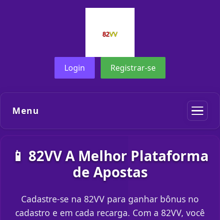
Login
Registrar-se
Menu
📱 82VV A Melhor Plataforma
de Apostas
Cadastre-se na 82VV para ganhar bônus no
cadastro e em cada recarga. Com a 82VV, você