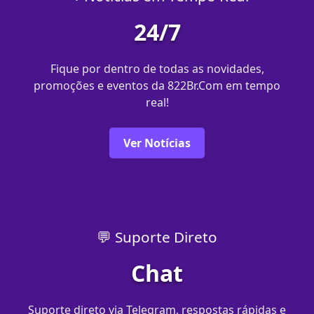
24/7
Fique por dentro de todas as novidades,
promoções e eventos da 822Br.Com em tempo
real!
Ver Notícias
💬 Suporte Direto
Chat
Suporte direto via Telegram, respostas rápidas e