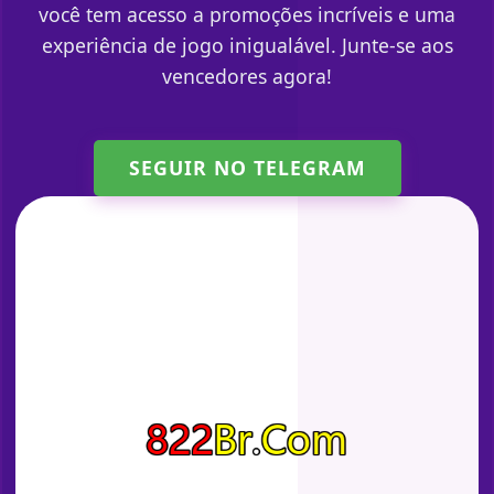
você tem acesso a promoções incríveis e uma
experiência de jogo inigualável. Junte-se aos
vencedores agora!
SEGUIR NO TELEGRAM