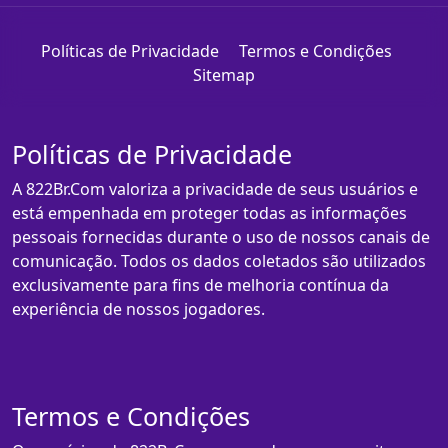
Políticas de Privacidade
Termos e Condições
Sitemap
Políticas de Privacidade
A 822Br.Com valoriza a privacidade de seus usuários e
está empenhada em proteger todas as informações
pessoais fornecidas durante o uso de nossos canais de
comunicação. Todos os dados coletados são utilizados
exclusivamente para fins de melhoria contínua da
experiência de nossos jogadores.
Termos e Condições