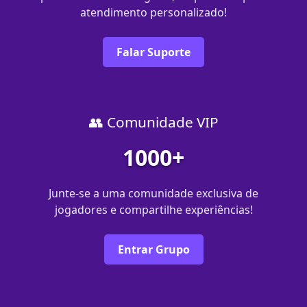
atendimento personalizado!
Falar Suporte
👥 Comunidade VIP
1000+
Junte-se a uma comunidade exclusiva de
jogadores e compartilhe experiências!
Entrar Grupo