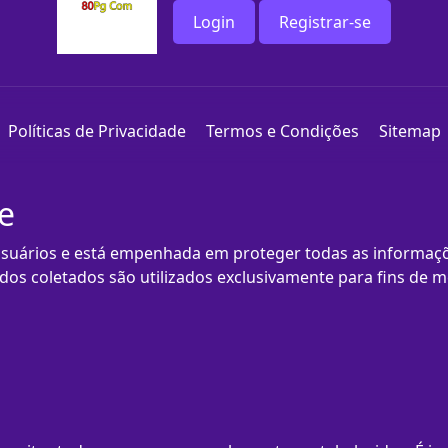
Login
Registrar-se
Políticas de Privacidade
Termos e Condições
Sitemap
de
 usuários e está empenhada em proteger todas as informaçõ
os coletados são utilizados exclusivamente para fins de m