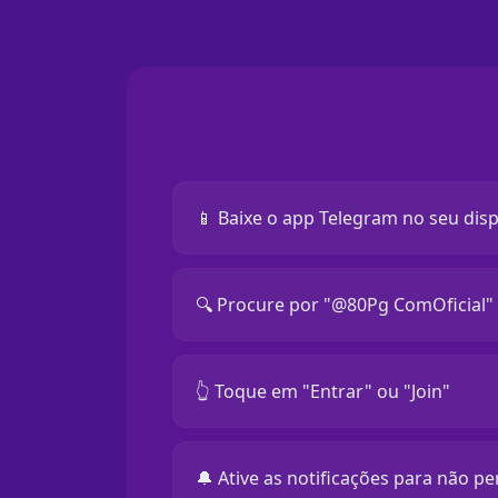
📱 Baixe o app Telegram no seu disp
🔍 Procure por "@80Pg ComOficial"
👆 Toque em "Entrar" ou "Join"
🔔 Ative as notificações para não p