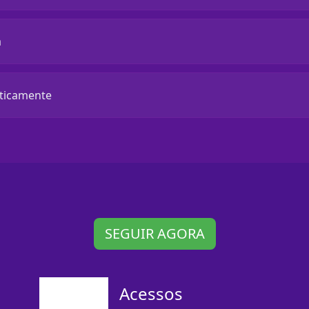
a
aticamente
SEGUIR AGORA
Acessos