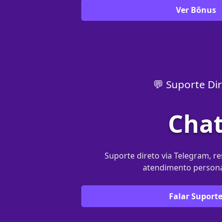
Ver Bônus
💬 Suporte Di
Cha
Suporte direto via Telegram, r
atendimento persona
Falar Suport