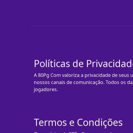
Políticas de Privacida
A 80Pg Com valoriza a privacidade de seus
nossos canais de comunicação. Todos os dad
jogadores.
Termos e Condições