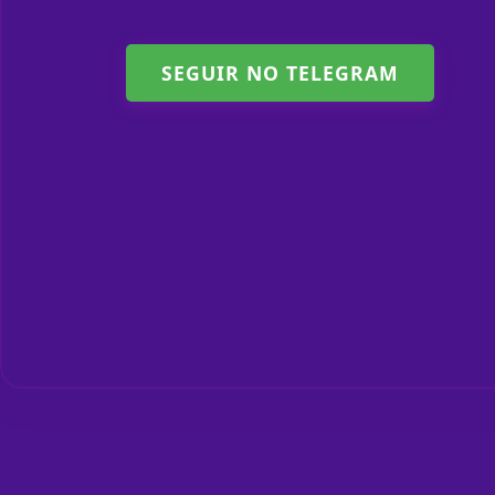
SEGUIR NO TELEGRAM