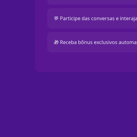
💬 Participe das conversas e interaj
🎁 Receba bônus exclusivos autom