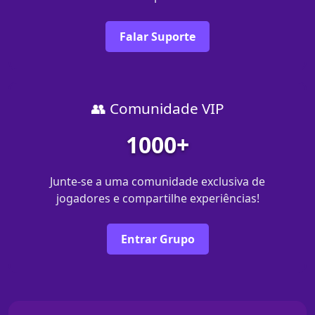
Falar Suporte
👥 Comunidade VIP
1000+
Junte-se a uma comunidade exclusiva de
jogadores e compartilhe experiências!
Entrar Grupo