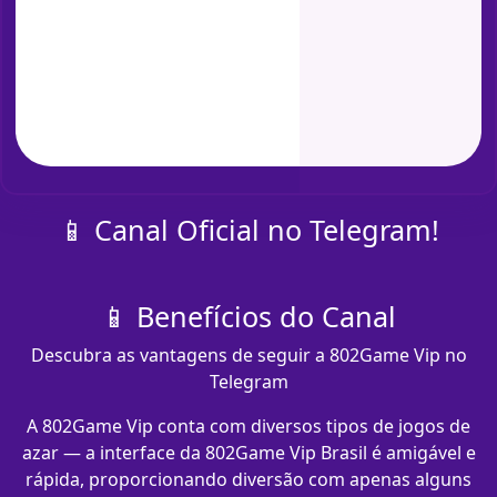
📱 Canal Oficial no Telegram!
📱 Benefícios do Canal
Descubra as vantagens de seguir a 802Game Vip no
Telegram
A 802Game Vip conta com diversos tipos de jogos de
azar — a interface da 802Game Vip Brasil é amigável e
rápida, proporcionando diversão com apenas alguns