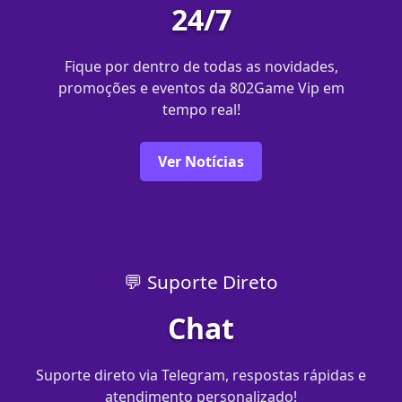
24/7
Fique por dentro de todas as novidades,
promoções e eventos da 802Game Vip em
tempo real!
Ver Notícias
💬 Suporte Direto
Chat
Suporte direto via Telegram, respostas rápidas e
atendimento personalizado!