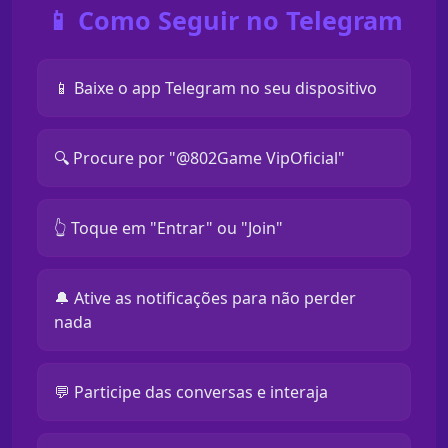
📱 Como Seguir no Telegram
📱 Baixe o app Telegram no seu dispositivo
🔍 Procure por "@802Game VipOficial"
👆 Toque em "Entrar" ou "Join"
🔔 Ative as notificações para não perder
nada
💬 Participe das conversas e interaja