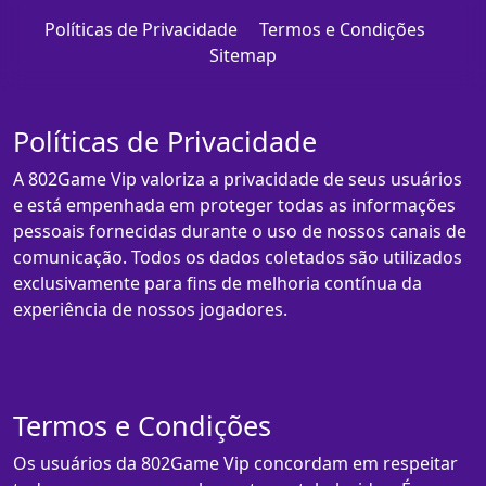
Políticas de Privacidade
Termos e Condições
Sitemap
Políticas de Privacidade
A 802Game Vip valoriza a privacidade de seus usuários
e está empenhada em proteger todas as informações
pessoais fornecidas durante o uso de nossos canais de
comunicação. Todos os dados coletados são utilizados
exclusivamente para fins de melhoria contínua da
experiência de nossos jogadores.
Termos e Condições
Os usuários da 802Game Vip concordam em respeitar