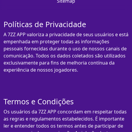
Sitemap
Políticas de Privacidade
A 7ZZ APP valoriza a privacidade de seus usuários e está
empenhada em proteger todas as informações
pessoais fornecidas durante o uso de nossos canais de
comunicação. Todos os dados coletados são utilizados
exclusivamente para fins de melhoria contínua da
experiência de nossos jogadores.
Termos e Condições
Os usuários da 7ZZ APP concordam em respeitar todas
as regras e regulamentos estabelecidos. É importante
ler e entender todos os termos antes de participar de