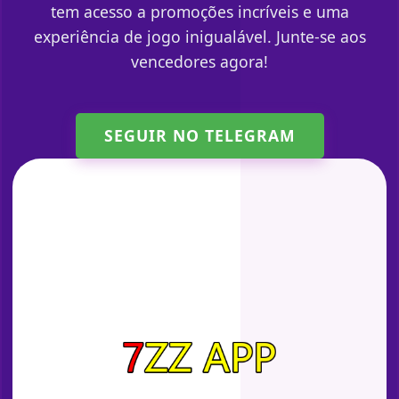
tem acesso a promoções incríveis e uma
experiência de jogo inigualável. Junte-se aos
vencedores agora!
SEGUIR NO TELEGRAM