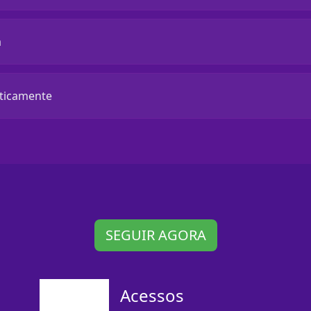
a
aticamente
SEGUIR AGORA
Acessos