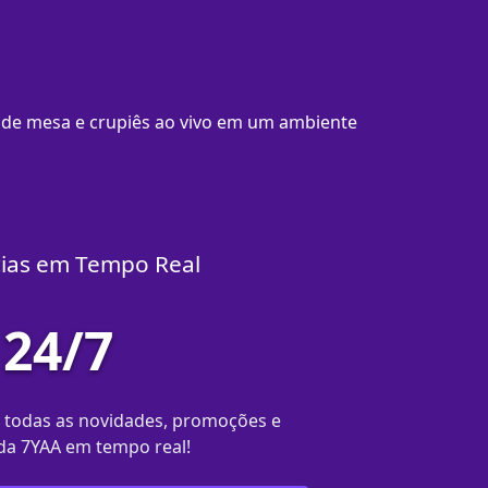
os de mesa e crupiês ao vivo em um ambiente
cias em Tempo Real
24/7
e todas as novidades, promoções e
da 7YAA em tempo real!