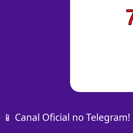
📱 Canal Oficial no Telegram!