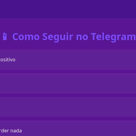
📱 Como Seguir no Telegram
ositivo
erder nada