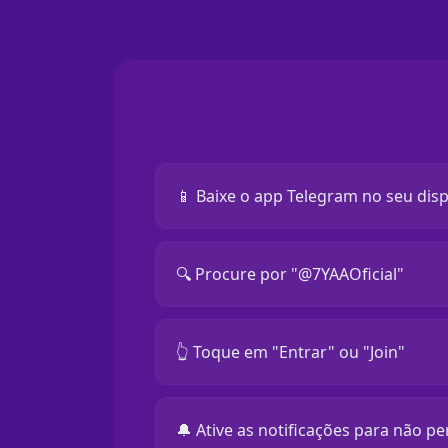
📱 Baixe o app Telegram no seu disp
🔍 Procure por "@7YAAOficial"
👆 Toque em "Entrar" ou "Join"
🔔 Ative as notificações para não p