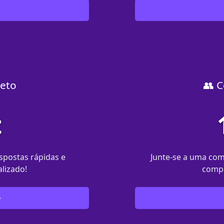
reto
👥 
t
espostas rápidas e
Junte-se a uma com
lizado!
compa
e