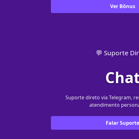
Ver Bônus
💬 Suporte Di
Cha
Suporte direto via Telegram, r
atendimento persona
Falar Suport