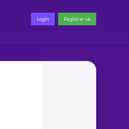
Login
Registrar-se