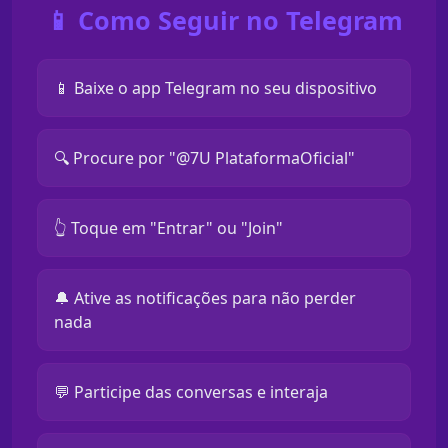
📱 Como Seguir no Telegram
📱 Baixe o app Telegram no seu dispositivo
🔍 Procure por "@7U PlataformaOficial"
👆 Toque em "Entrar" ou "Join"
🔔 Ative as notificações para não perder
nada
💬 Participe das conversas e interaja