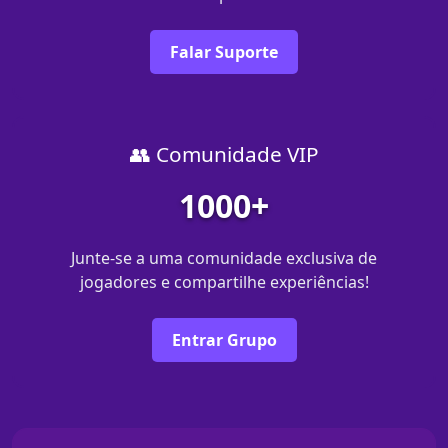
Falar Suporte
👥 Comunidade VIP
1000+
Junte-se a uma comunidade exclusiva de
jogadores e compartilhe experiências!
Entrar Grupo