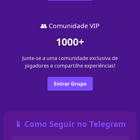
👥 Comunidade VIP
1000+
Junte-se a uma comunidade exclusiva de
jogadores e compartilhe experiências!
Entrar Grupo
📱 Como Seguir no Telegram