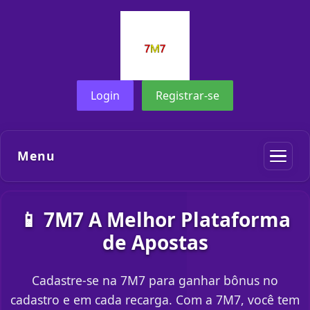
Login
Registrar-se
Menu
📱 7M7 A Melhor Plataforma
de Apostas
Cadastre-se na 7M7 para ganhar bônus no
cadastro e em cada recarga. Com a 7M7, você tem