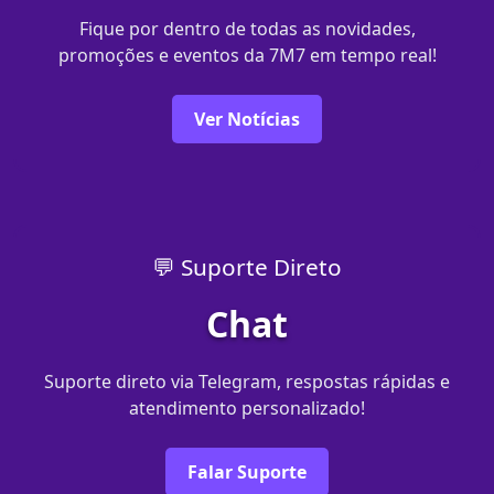
Fique por dentro de todas as novidades,
promoções e eventos da 7M7 em tempo real!
Ver Notícias
💬 Suporte Direto
Chat
Suporte direto via Telegram, respostas rápidas e
atendimento personalizado!
Falar Suporte