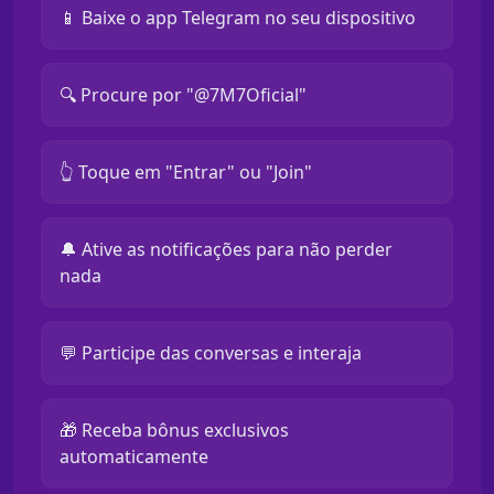
📱 Baixe o app Telegram no seu dispositivo
🔍 Procure por "@7M7Oficial"
👆 Toque em "Entrar" ou "Join"
🔔 Ative as notificações para não perder
nada
💬 Participe das conversas e interaja
🎁 Receba bônus exclusivos
automaticamente