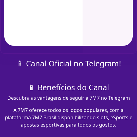
📱 Canal Oficial no Telegram!
📱 Benefícios do Canal
Descubra as vantagens de seguir a 7M7 no Telegram
A 7M7 oferece todos os jogos populares, com a
plataforma 7M7 Brasil disponibilizando slots, eSports e
apostas esportivas para todos os gostos.