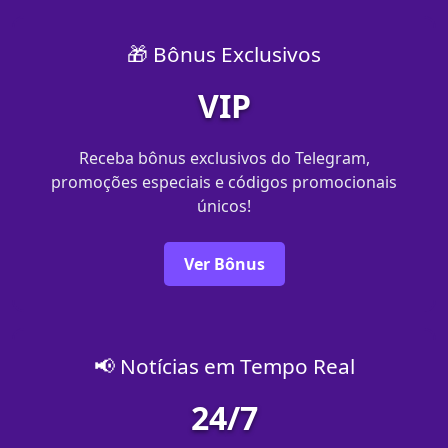
🎁 Bônus Exclusivos
VIP
Receba bônus exclusivos do Telegram,
promoções especiais e códigos promocionais
únicos!
Ver Bônus
📢 Notícias em Tempo Real
24/7