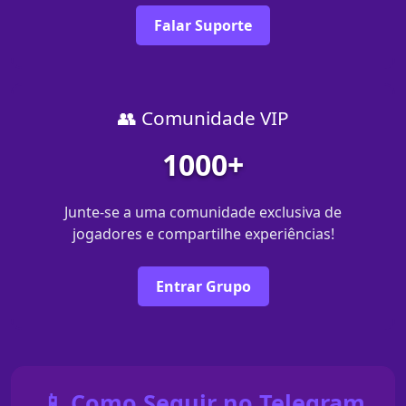
Falar Suporte
👥 Comunidade VIP
1000+
Junte-se a uma comunidade exclusiva de
jogadores e compartilhe experiências!
Entrar Grupo
📱 Como Seguir no Telegram