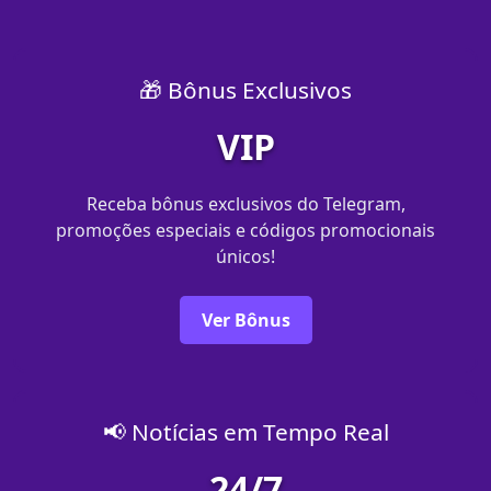
🎁 Bônus Exclusivos
VIP
Receba bônus exclusivos do Telegram,
promoções especiais e códigos promocionais
únicos!
Ver Bônus
📢 Notícias em Tempo Real
24/7