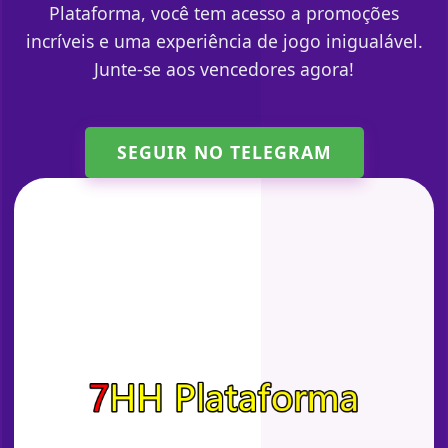
Plataforma, você tem acesso a promoções
incríveis e uma experiência de jogo inigualável.
Junte-se aos vencedores agora!
SEGUIR NO TELEGRAM