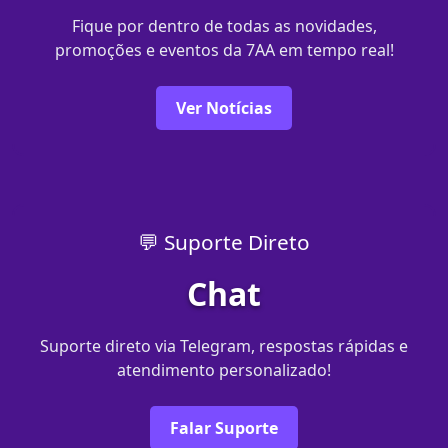
Fique por dentro de todas as novidades,
promoções e eventos da 7AA em tempo real!
Ver Notícias
💬 Suporte Direto
Chat
Suporte direto via Telegram, respostas rápidas e
atendimento personalizado!
Falar Suporte