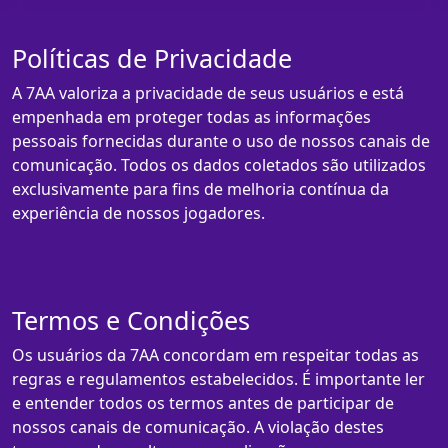
Políticas de Privacidade
A 7AA valoriza a privacidade de seus usuários e está
empenhada em proteger todas as informações
pessoais fornecidas durante o uso de nossos canais de
comunicação. Todos os dados coletados são utilizados
exclusivamente para fins de melhoria contínua da
experiência de nossos jogadores.
Termos e Condições
Os usuários da 7AA concordam em respeitar todas as
regras e regulamentos estabelecidos. É importante ler
e entender todos os termos antes de participar de
nossos canais de comunicação. A violação destes