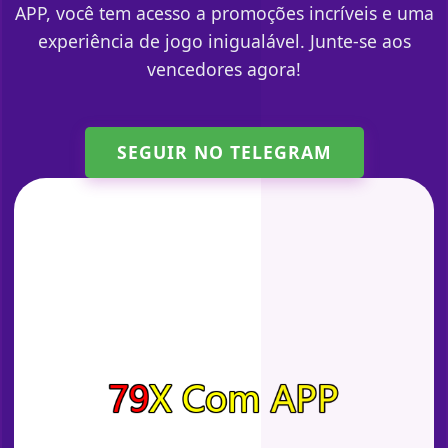
APP, você tem acesso a promoções incríveis e uma
experiência de jogo inigualável. Junte-se aos
vencedores agora!
SEGUIR NO TELEGRAM