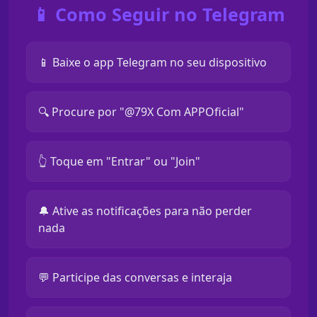
📱 Como Seguir no Telegram
📱 Baixe o app Telegram no seu dispositivo
🔍 Procure por "@79X Com APPOficial"
👆 Toque em "Entrar" ou "Join"
🔔 Ative as notificações para não perder
nada
💬 Participe das conversas e interaja