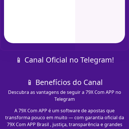
📱 Canal Oficial no Telegram!
📱 Benefícios do Canal
Descubra as vantagens de seguir a 79X Com APP no
Telegram
A 79X Com APP é um software de apostas que
transforma pouco em muito — com garantia oficial da
79X Com APP Brasil , justiça, transparência e grandes