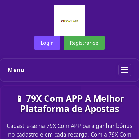
Login
Registrar-se
Menu
📱 79X Com APP A Melhor
Plataforma de Apostas
Cadastre-se na 79X Com APP para ganhar bônus
no cadastro e em cada recarga. Com a 79X Com