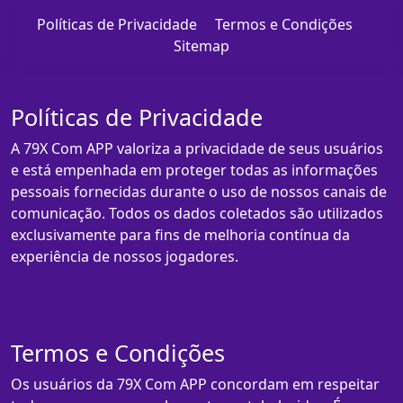
Políticas de Privacidade
Termos e Condições
Sitemap
Políticas de Privacidade
A 79X Com APP valoriza a privacidade de seus usuários
e está empenhada em proteger todas as informações
pessoais fornecidas durante o uso de nossos canais de
comunicação. Todos os dados coletados são utilizados
exclusivamente para fins de melhoria contínua da
experiência de nossos jogadores.
Termos e Condições
Os usuários da 79X Com APP concordam em respeitar