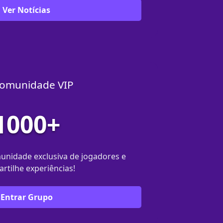
Ver Notícias
Comunidade VIP
1000+
unidade exclusiva de jogadores e
rtilhe experiências!
Entrar Grupo