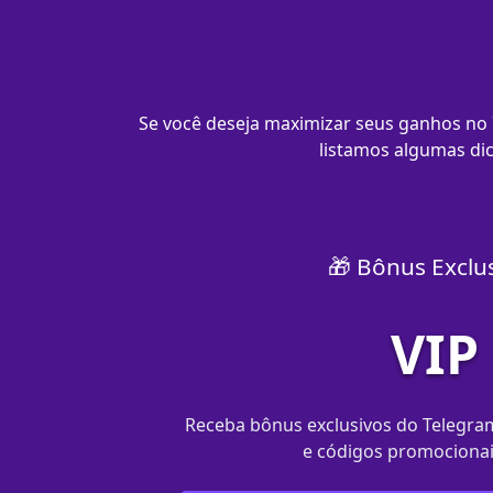
Se você deseja maximizar seus ganhos no 7
listamos algumas dic
🎁 Bônus Exclu
VIP
Receba bônus exclusivos do Telegra
e códigos promocionai