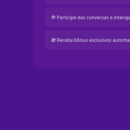
💬 Participe das conversas e interaj
🎁 Receba bônus exclusivos autom