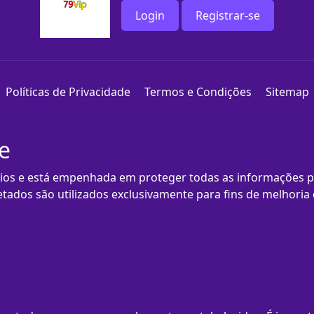
Login
Registrar-se
Políticas de Privacidade
Termos e Condições
Sitemap
de
ários e está empenhada em proteger todas as informações 
tados são utilizados exclusivamente para fins de melhoria