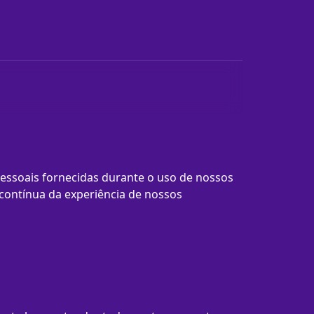
pessoais fornecidas durante o uso de nossos
 contínua da experiência de nossos