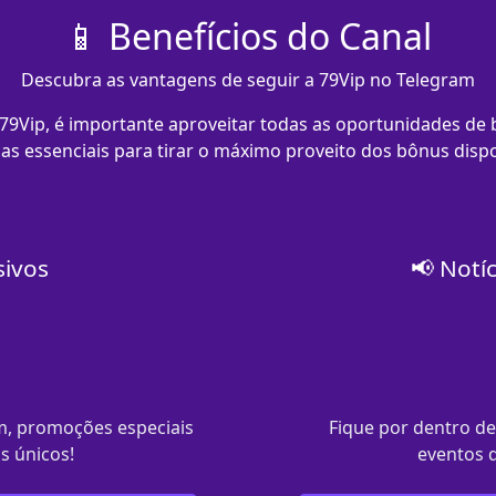
📱 Benefícios do Canal
Descubra as vantagens de seguir a 79Vip no Telegram
9Vip, é importante aproveitar todas as oportunidades de b
as essenciais para tirar o máximo proveito dos bônus dispo
sivos
📢 Notí
m, promoções especiais
Fique por dentro d
s únicos!
eventos 