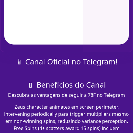
📱 Canal Oficial no Telegram!
📱 Benefícios do Canal
Descubra as vantagens de seguir a 78F no Telegram
Zeus character animates em screen perimeter,
intervening periodically para trigger multipliers mesmo
em non-winning spins, reduzindo variance perception.
Free Spins (4+ scatters award 15 spins) incluem