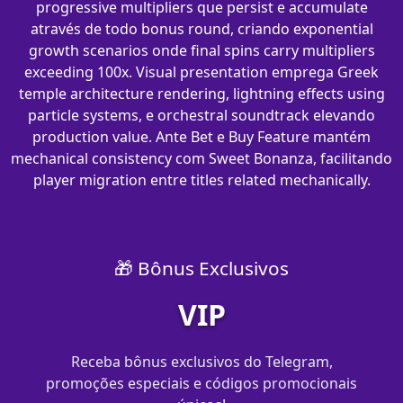
progressive multipliers que persist e accumulate
através de todo bonus round, criando exponential
growth scenarios onde final spins carry multipliers
exceeding 100x. Visual presentation emprega Greek
temple architecture rendering, lightning effects using
particle systems, e orchestral soundtrack elevando
production value. Ante Bet e Buy Feature mantém
mechanical consistency com Sweet Bonanza, facilitando
player migration entre titles related mechanically.
🎁 Bônus Exclusivos
VIP
Receba bônus exclusivos do Telegram,
promoções especiais e códigos promocionais