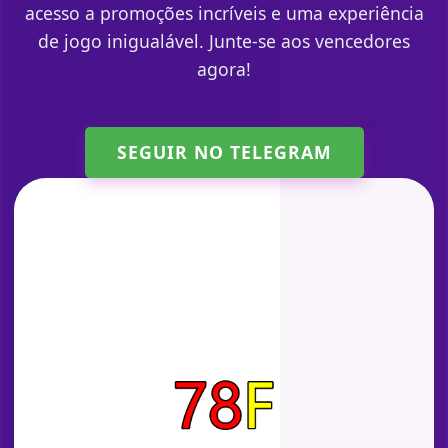
acesso a promoções incríveis e uma experiência
de jogo inigualável. Junte-se aos vencedores
agora!
SEGUIR NO TELEGRAM