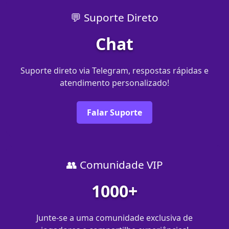
💬 Suporte Direto
Chat
Suporte direto via Telegram, respostas rápidas e
atendimento personalizado!
Falar Suporte
👥 Comunidade VIP
1000+
Junte-se a uma comunidade exclusiva de