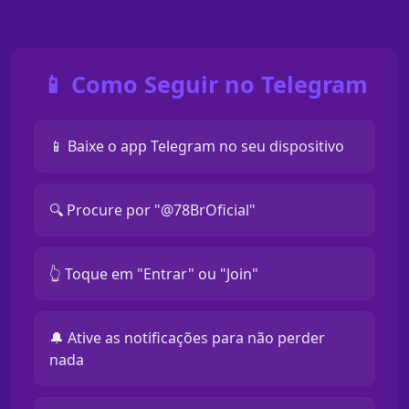
📱 Como Seguir no Telegram
📱 Baixe o app Telegram no seu dispositivo
🔍 Procure por "@78BrOficial"
👆 Toque em "Entrar" ou "Join"
🔔 Ative as notificações para não perder
nada