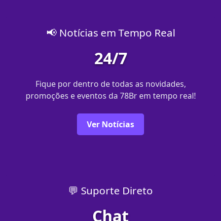
📢 Notícias em Tempo Real
24/7
Fique por dentro de todas as novidades,
promoções e eventos da 78Br em tempo real!
Ver Notícias
💬 Suporte Direto
Chat