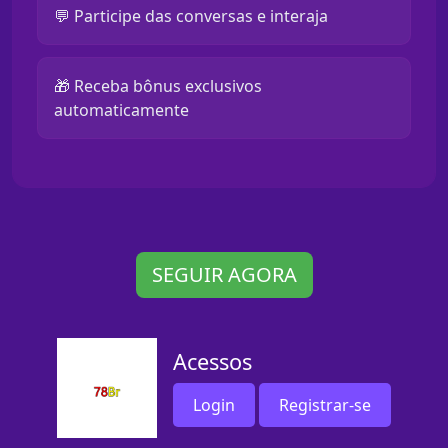
💬 Participe das conversas e interaja
🎁 Receba bônus exclusivos
automaticamente
SEGUIR AGORA
Acessos
Login
Registrar-se