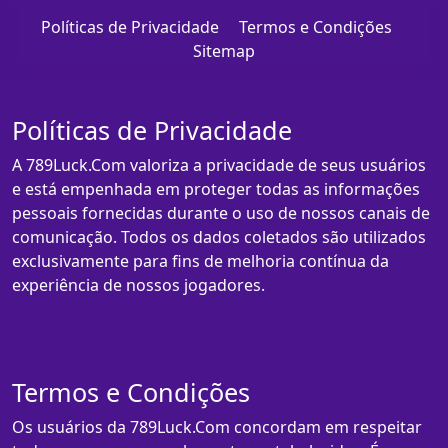
Políticas de Privacidade
Termos e Condições
Sitemap
Políticas de Privacidade
A 789Luck.Com valoriza a privacidade de seus usuários
e está empenhada em proteger todas as informações
pessoais fornecidas durante o uso de nossos canais de
comunicação. Todos os dados coletados são utilizados
exclusivamente para fins de melhoria contínua da
experiência de nossos jogadores.
Termos e Condições
Os usuários da 789Luck.Com concordam em respeitar